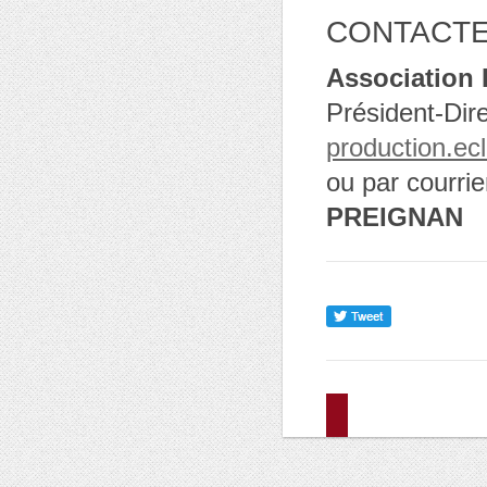
CONTACTE
Association 
Président-Dire
production.ec
ou par courri
PREIGNAN