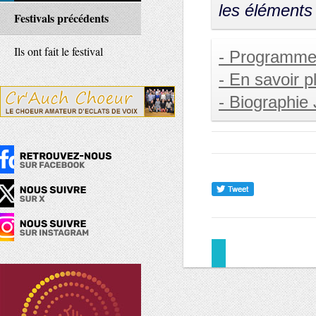
les éléments
Festivals précédents
Ils ont fait le festival
- Programm
- En savoir p
- Biographie 