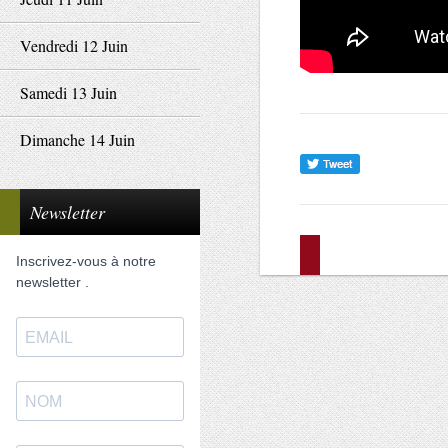
Vendredi 12 Juin
Samedi 13 Juin
Dimanche 14 Juin
Newsletter
Inscrivez-vous à notre
newsletter .