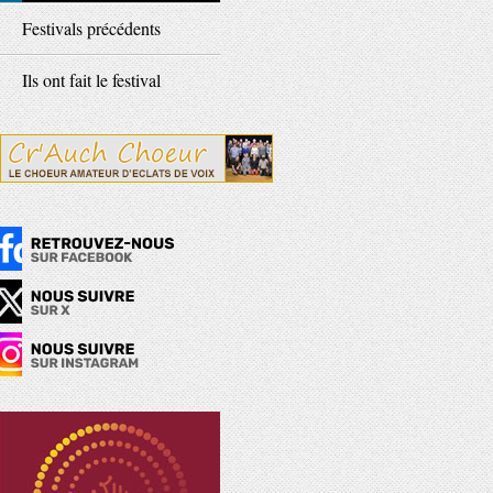
Festivals précédents
Ils ont fait le festival