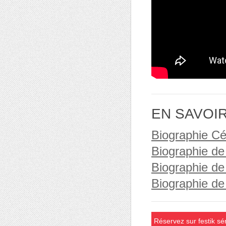
EN SAVOI
Biographie Cé
Biographie de
Biographie de
Biographie de
Réservez sur festik sé