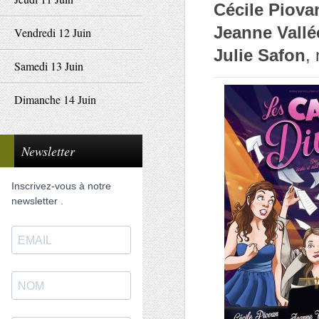
Cécile Piova
Jeanne Vallé
Vendredi 12 Juin
Julie Safon
,
Samedi 13 Juin
Dimanche 14 Juin
Newsletter
Inscrivez-vous à notre
newsletter .