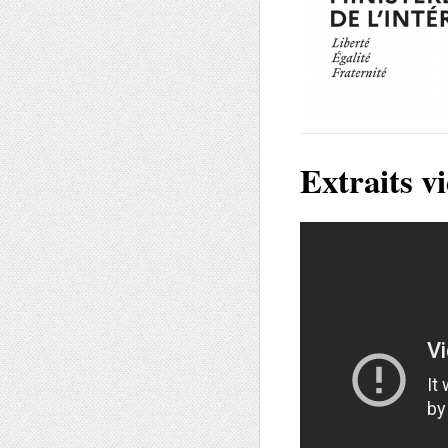
Extraits v