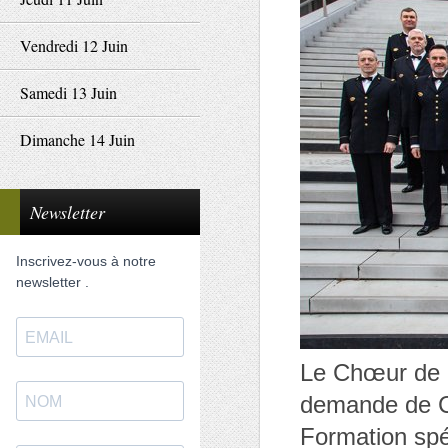
Vendredi 12 Juin
Samedi 13 Juin
Dimanche 14 Juin
Newsletter
Inscrivez-vous à notre
newsletter .
Le Chœur de l
demande de Ch
Formation spéc