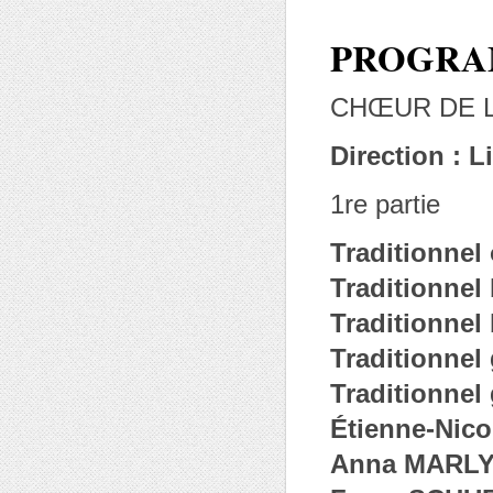
PROGR
CHŒUR DE 
Direction : 
1re partie
Traditionnel
Traditionne
Traditionne
Traditionnel
Traditionnel
Étienne-Nico
Anna MARLY 