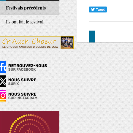
Festivals précédents
Ils ont fait le festival