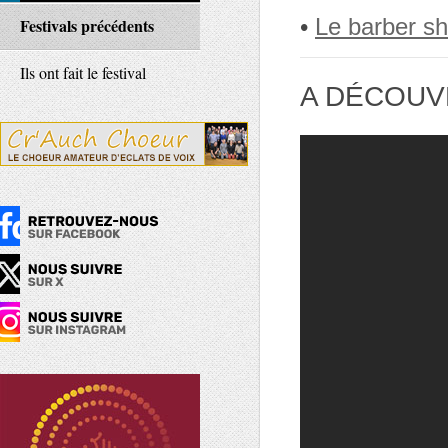
•
Le barber sh
Festivals précédents
Ils ont fait le festival
A DÉCOUV