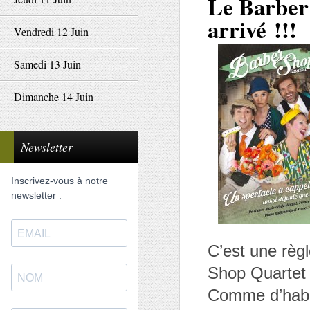
Le Barber
arrivé !!!
Vendredi 12 Juin
Samedi 13 Juin
Dimanche 14 Juin
Newsletter
Inscrivez-vous à notre
newsletter .
C’est une règ
Shop Quartet 
Comme d’habitu