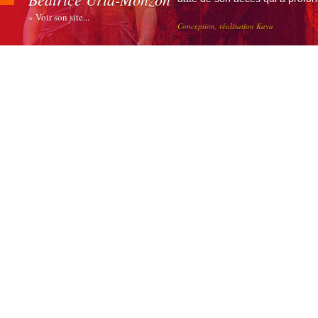
» Voir son site...
Conception, réalisation Kaya