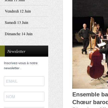
Vendredi 12 Juin
Samedi 13 Juin
Dimanche 14 Juin
Newsletter
Inscrivez-vous à notre
newsletter .
Ensemble ba
Chœur baroq