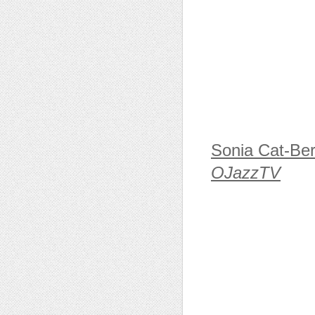
Sonia Cat-Ber
OJazzTV