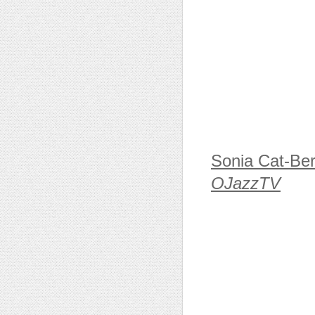
Sonia Cat-Ber
OJazzTV