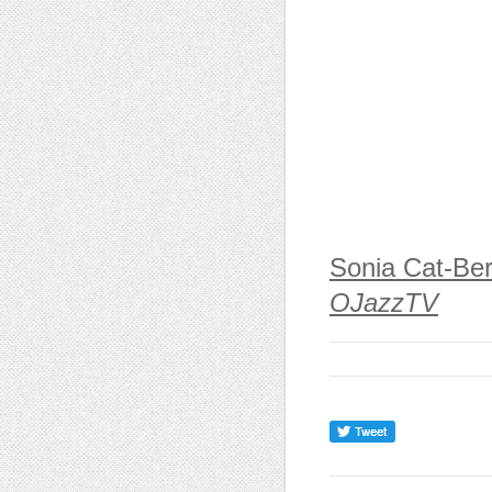
Sonia Cat-Ber
OJazzTV