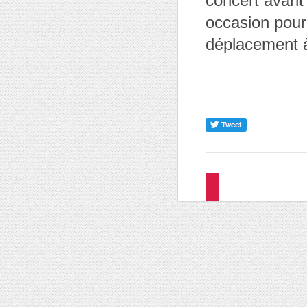
concert avant 
occasion pour 
déplacement à