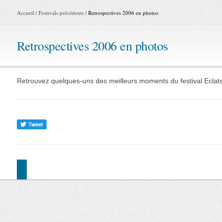
Accueil
/
Festivals précédents
/
Retrospectives 2006 en photos
Retrospectives 2006 en photos
Retrouvez quelques-uns des meilleurs moments du festival Eclats