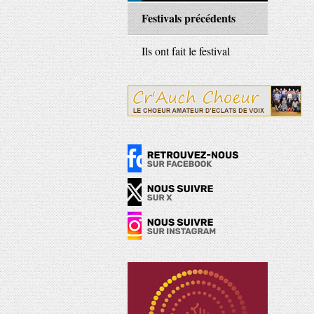
Festivals précédents
Ils ont fait le festival