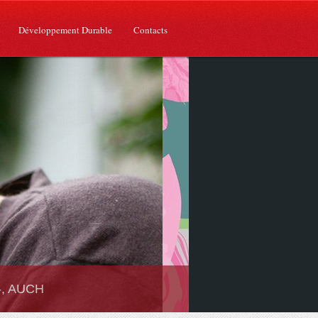
Développement Durable
Contacts
 -, AUCH