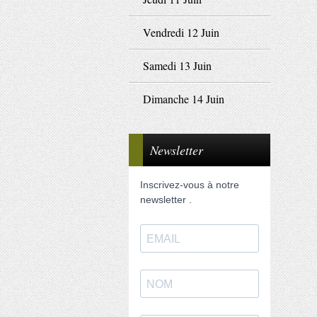
Vendredi 12 Juin
Samedi 13 Juin
Dimanche 14 Juin
Newsletter
Inscrivez-vous à notre
newsletter .