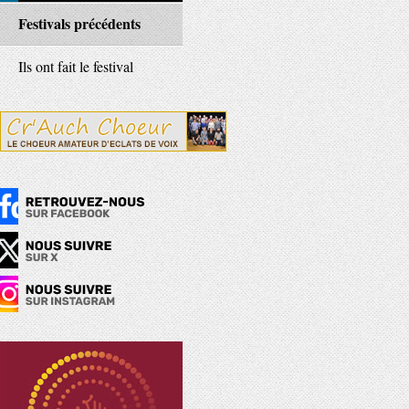
Festivals précédents
Ils ont fait le festival