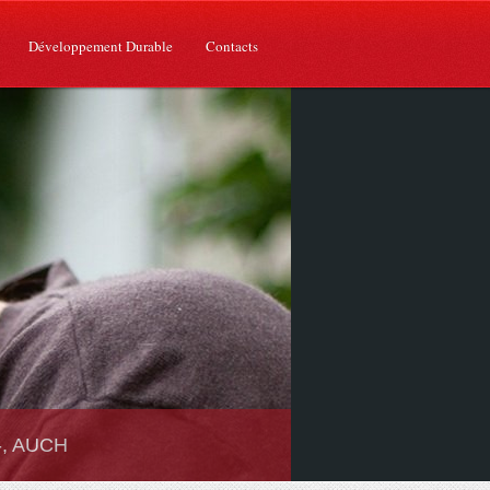
Développement Durable
Contacts
 -, AUCH