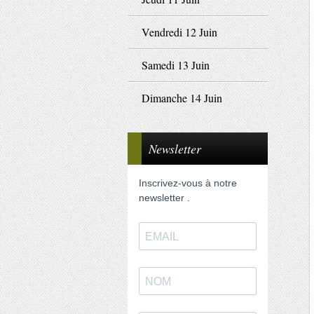
Vendredi 12 Juin
Samedi 13 Juin
Dimanche 14 Juin
Newsletter
Inscrivez-vous à notre
newsletter .