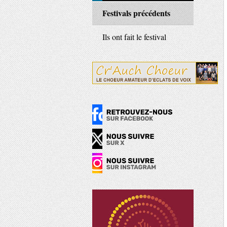
Festivals précédents
Ils ont fait le festival