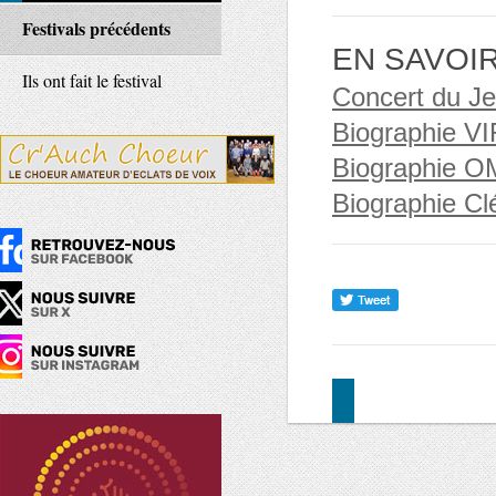
Festivals précédents
EN SAVOI
Ils ont fait le festival
Concert du Je
Biographie 
Biographie 
Biographie 