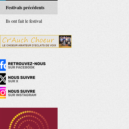
Festivals précédents
Ils ont fait le festival