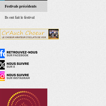
Festivals précédents
Ils ont fait le festival