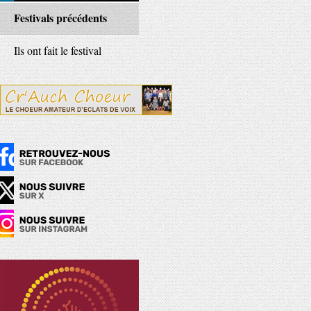
Festivals précédents
Ils ont fait le festival