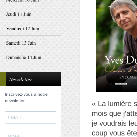
Jeudi 11 Juin
Vendredi 12 Juin
Samedi 13 Juin
Dimanche 14 Juin
Newsletter
Inscrivez-vous à notre
newsletter .
« La lumière 
mois que j’att
je voudrais le
coup vous ête