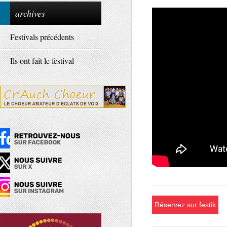
archives
Festivals précédents
Ils ont fait le festival
Réservez sur festik